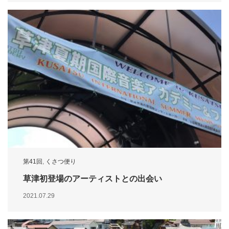
第41回
,
くさつ便り
草津初登場のアーティストとの出会い
2021.07.29