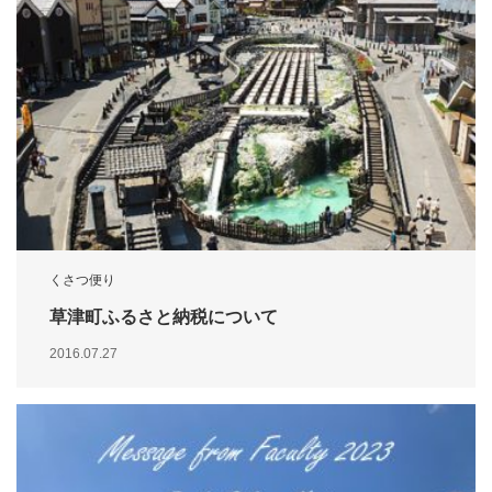
くさつ便り
草津町ふるさと納税について
2016.07.27