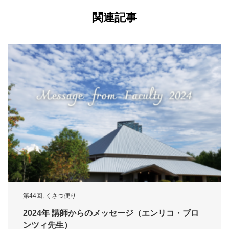
関連記事
第44回
,
くさつ便り
2024年 講師からのメッセージ（エンリコ・ブロ
ンツィ先生）