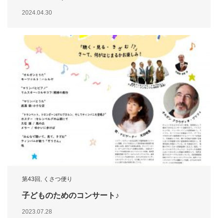
2024.04.30
第43回
,
くさつ便り
子どものためのコンサート♪
2023.07.28