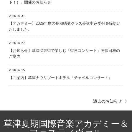
ト！）」開催のお知らせ
2026.07.31
【アカデミー】2026年度の長期聴講クラス受講申込受付を締切い
たしました。
2026.07.27
【お知らせ】草津温泉街で楽しむ「街角コンサート」開催日程の
ご案内
2026.07.15
【ご案内】草津ナウリゾートホテル『チャペルコンサート』
過去のお知らせ
草津夏期国際音楽アカデミー＆