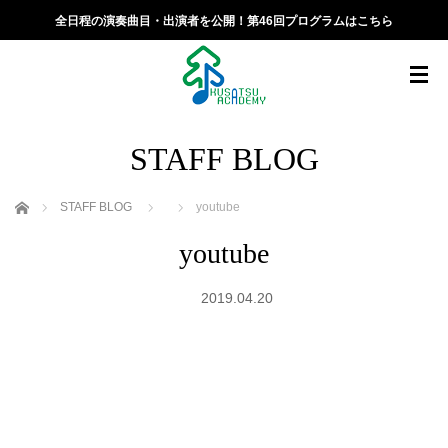
全日程の演奏曲目・出演者を公開！第46回プログラムはこちら
STAFF BLOG
ホーム
STAFF BLOG
youtube
youtube
2019.04.20