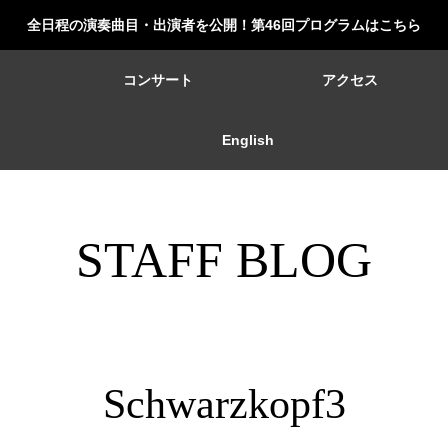
全日程の演奏曲目・出演者を公開！第46回プログラムはこちら
ー
コンサート
アクセス
English
STAFF BLOG
Schwarzkopf3