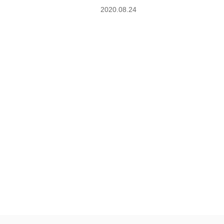
2020.08.24