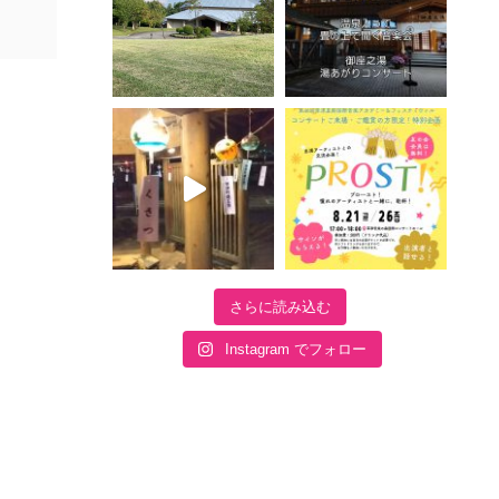
さらに読み込む
Instagram でフォロー