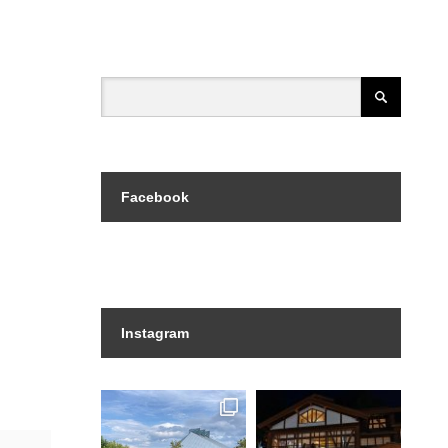
Facebook
Instagram