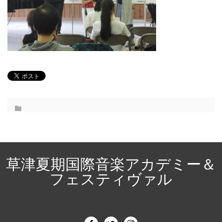
草津夏期国際音楽アカデミー＆
フェスティヴァル