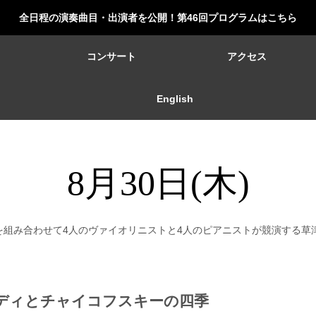
全日程の演奏曲目・出演者を公開！第46回プログラムはこちら
ー
コンサート
アクセス
English
8月30日(木)
組み合わせて4人のヴァイオリニストと4人のピアニストが競演する草
ディとチャイコフスキーの四季