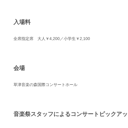
入場料
全席指定席 大人￥4,200／小学生￥2,100
会場
草津音楽の森国際コンサートホール
音楽祭スタッフによるコンサートピックアッ