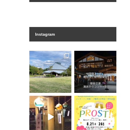
Instagram