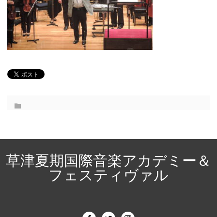
草津夏期国際音楽アカデミー＆
フェスティヴァル