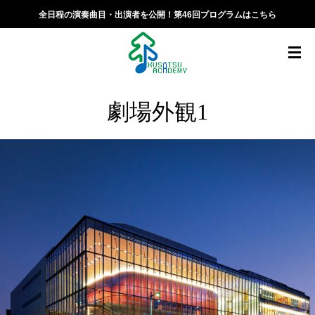
全日程の演奏曲目・出演者を公開！第46回プログラムはこちら
劇場外観1