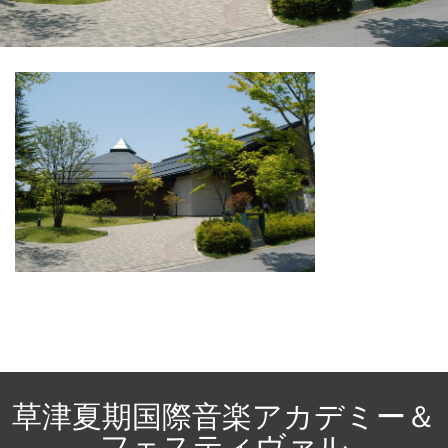
草津夏期国際音楽アカデミー＆
フェスティヴァル