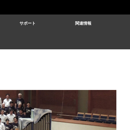
サポート
関連情報