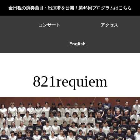
全日程の演奏曲目・出演者を公開！第46回プログラムはこちら
ー
コンサート
アクセス
English
821requiem