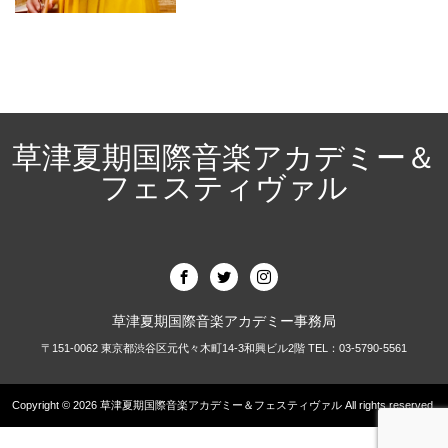
草津夏期国際音楽アカデミー＆
フェスティヴァル
草津夏期国際音楽アカデミー事務局
〒151-0062 東京都渋谷区元代々木町14-3和興ビル2階 TEL：03-5790-5561
Copyright © 2026
草津夏期国際音楽アカデミー＆フェスティヴァル
All rights reserved.