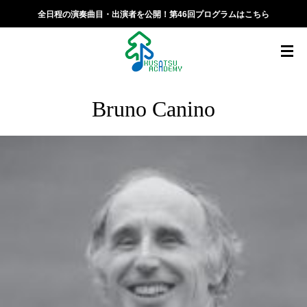
全日程の演奏曲目・出演者を公開！第46回プログラムはこちら
Bruno Canino