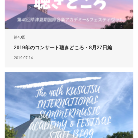
第40回
2019年のコンサート聴きどころ・8月27日編
2019.07.14