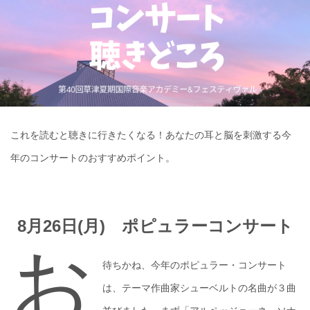
これを読むと聴きに行きたくなる！あなたの耳と脳を刺激する今
年のコンサートのおすすめポイント。
8月26日(月) ポピュラーコンサート
お
待ちかね、今年のポピュラー・コンサート
は、テーマ作曲家シューベルトの名曲が３曲