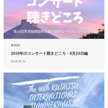
第40回
2019年のコンサート聴きどころ・8月24日編
2019.06.20