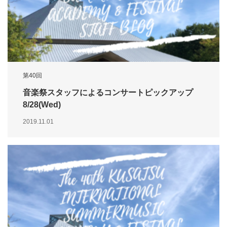
第40回
音楽祭スタッフによるコンサートピックアップ
8/28(Wed)
2019.11.01