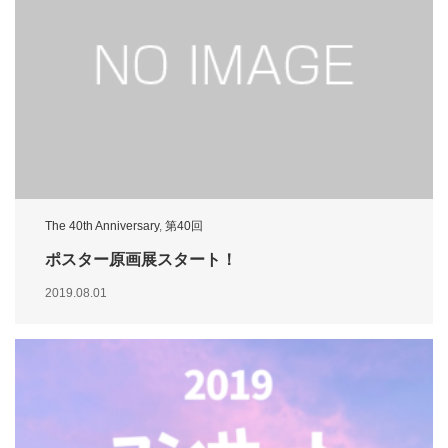
The 40th Anniversary
,
第40回
ポスター原画展スタート！
2019.08.01