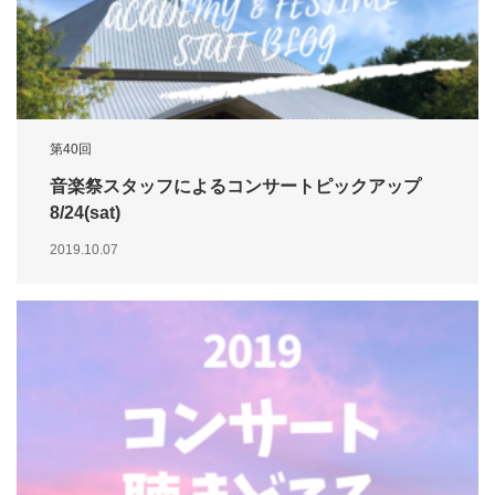
第40回
音楽祭スタッフによるコンサートピックアップ
8/24(sat)
2019.10.07