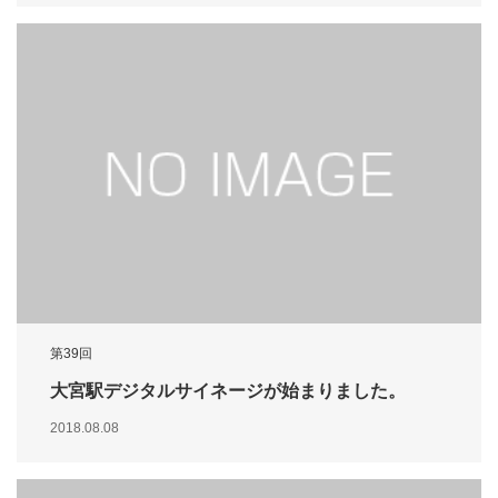
第39回
大宮駅デジタルサイネージが始まりました。
2018.08.08