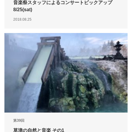
音楽祭スタッフによるコンサートピックアップ
8/25(sat)
2018.08.25
第39回
草津の自然と音楽 その1