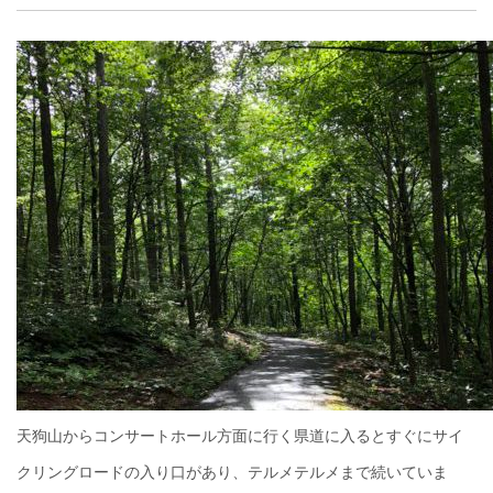
天狗山からコンサートホール方面に行く県道に入るとすぐにサイ
クリングロードの入り口があり、テルメテルメまで続いていま