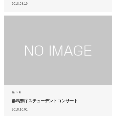
2018.08.19
第39回
群馬県庁スチューデントコンサート
2018.10.01