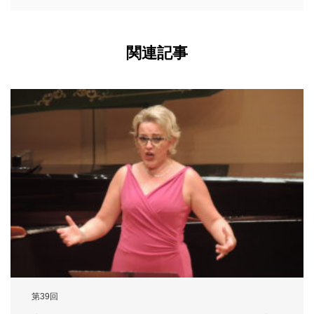
関連記事
第39回