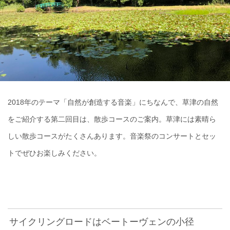
2018年のテーマ「自然が創造する音楽」にちなんで、草津の自然
をご紹介する第二回目は、散歩コースのご案内。草津には素晴ら
しい散歩コースがたくさんあります。音楽祭のコンサートとセッ
トでぜひお楽しみください。
サイクリングロードはベートーヴェンの小径