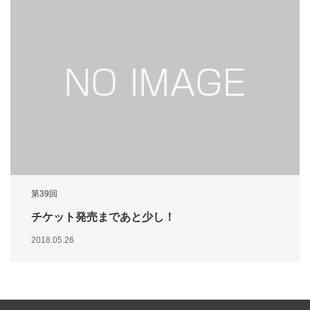
第39回
チケット発売まであと少し！
2018.05.26