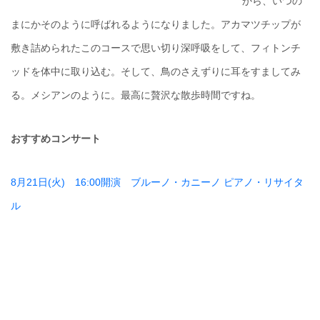
から、いつの
まにかそのように呼ばれるようになりました。アカマツチップが
敷き詰められたこのコースで思い切り深呼吸をして、フィトンチ
ッドを体中に取り込む。そして、鳥のさえずりに耳をすましてみ
る。メシアンのように。最高に贅沢な散歩時間ですね。
おすすめコンサート
8月21日(火) 16:00開演 ブルーノ・カニーノ ピアノ・リサイタ
ル