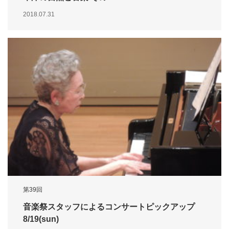
2018.07.31
第39回
音楽祭スタッフによるコンサートピックアップ
8/19(sun)