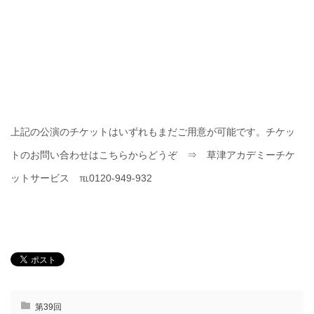
上記の公演のチケットはいずれもまだご用意が可能です。チケッ
トのお問い合わせはこちらからどうぞ ⇒ 草津アカデミーチケ
ットサービス ℡0120-949-932
第39回