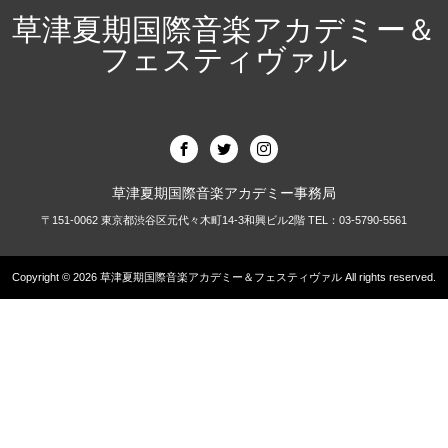
草津夏期国際音楽アカデミー＆
フェスティヴァル
草津夏期国際音楽アカデミー事務局
〒151-0062 東京都渋谷区元代々木町14-3和興ビル2階 TEL：03-5790-5561
Copyright © 2026
草津夏期国際音楽アカデミー＆フェスティヴァル
All rights reserved.