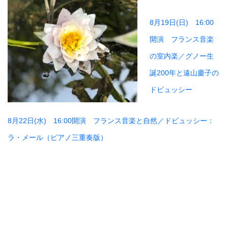
8月19日(日) 16:00
開演 フランス音楽
の室内楽／グノー生
誕200年と遠山慶子の
ドビュッシー
8月22日(水) 16:00開演 フランス音楽と自然／ドビュッシー：
ラ・メール（ピアノ三重奏版）