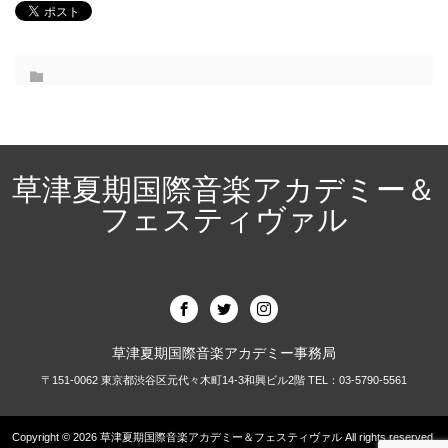
草津夏期国際音楽アカデミー＆
フェスティヴァル
草津夏期国際音楽アカデミー事務局
〒151-0062 東京都渋谷区元代々木町14-3和興ビル2階 TEL：03-5790-5561
Copyright © 2026
草津夏期国際音楽アカデミー＆フェスティヴァル
All rights reserved.