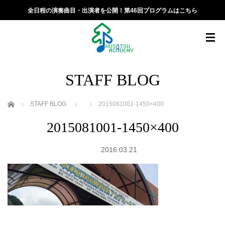
全日程の演奏曲目・出演者を公開！第46回プログラムはこちら
STAFF BLOG
ホーム
STAFF BLOG
2015081001-1450×400
2015081001-1450×400
2016.03.21