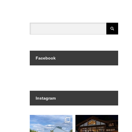
Facebook
Instagram