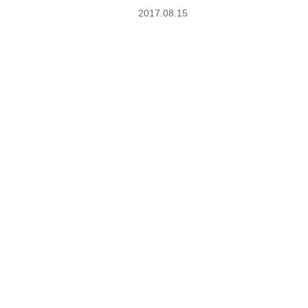
2017.08.15