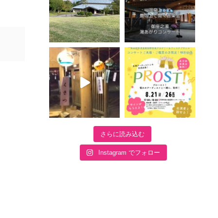
さらに読み込む
Instagram でフォロー