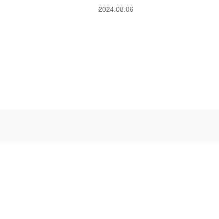
2024.08.06