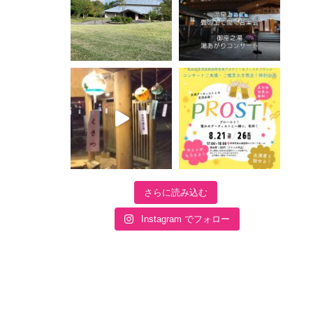
さらに読み込む
Instagram でフォロー