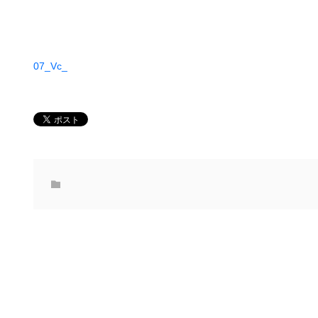
07_Vc_