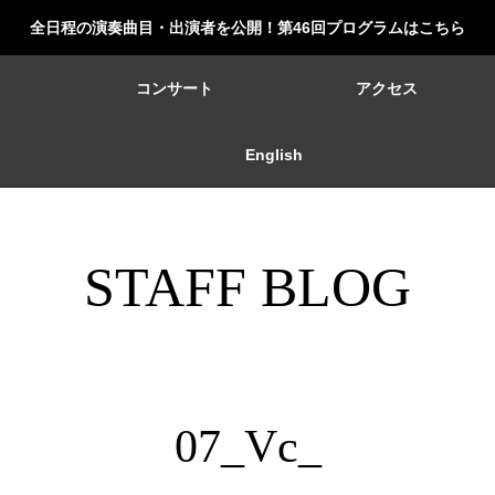
全日程の演奏曲目・出演者を公開！第46回プログラムはこちら
ー
コンサート
アクセス
English
STAFF BLOG
07_Vc_