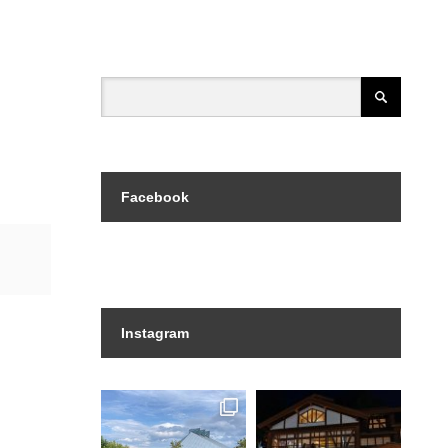
Facebook
Instagram