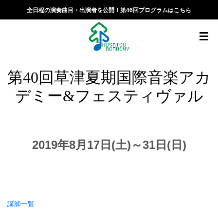
全日程の演奏曲目・出演者を公開！第46回プログラムはこちら
第40回草津夏期国際音楽アカ
デミー&フェスティヴァル
2019年8月17日(土)～31日(日)
講師一覧