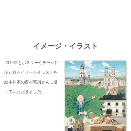
イメージ・イラスト
2019年もポスターやチラシに
使われるイメージイラストを
絵本作家の西村繁男さんに描
いていただきました。