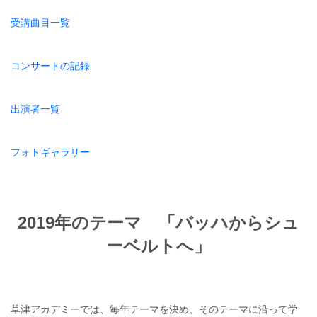
受講曲目一覧
コンサートの記録
出演者一覧
フォトギャラリー
2019年のテーマ 「バッハからシュ
ーベルトへ」
草津アカデミーでは、毎年テーマを決め、そのテーマに沿って学