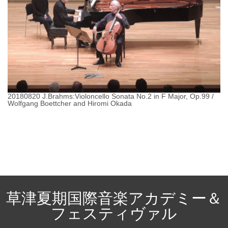
20180820 J.Brahms:Violoncello Sonata No.2 in F Major, Op.99 /
Wolfgang Boettcher and Hiromi Okada
草津夏期国際音楽アカデミー＆
フェスティヴァル